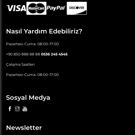
Nasıl Yardım Edebiliriz?
Pazartesi–Cuma: 08:00–17:00
+90 850 888 88 88
0536 245 4545
Çalışma Saatleri
Pazartesi–Cuma: 08:00–17:00
Sosyal Medya
Newsletter