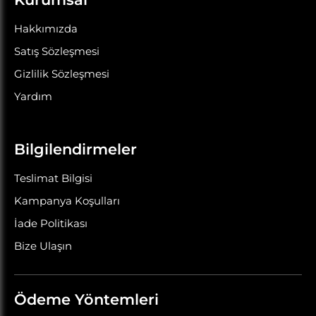
Hakkımızda
Satış Sözleşmesi
Gizlilik Sözleşmesi
Yardım
Bilgilendirmeler
Teslimat Bilgisi
Kampanya Koşulları
İade Politikası
Bize Ulaşın
Ödeme Yöntemleri