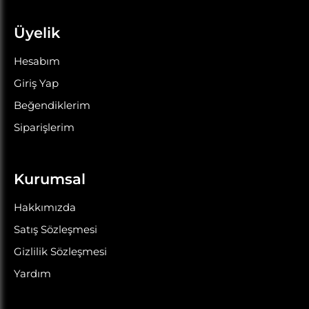
Üyelik
Hesabım
Giriş Yap
Beğendiklerim
Siparişlerim
Kurumsal
Hakkımızda
Satış Sözleşmesi
Gizlilik Sözleşmesi
Yardım