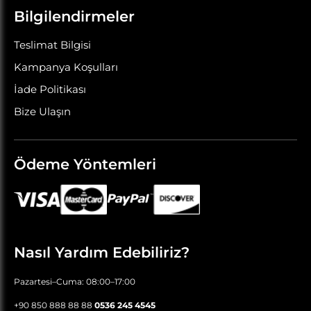
Bilgilendirmeler
Teslimat Bilgisi
Kampanya Koşulları
İade Politikası
Bize Ulaşın
Ödeme Yöntemleri
Nasıl Yardım Edebiliriz?
Pazartesi–Cuma: 08:00–17:00
+90 850 888 88 88
0536 245 4545