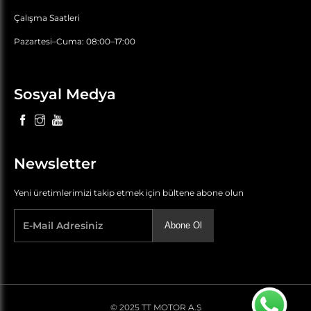
Çalışma Saatleri
Pazartesi–Cuma: 08:00–17:00
Sosyal Medya
Newsletter
Yeni üretimlerimizi takip etmek için bültene abone olun
Abone Ol
© 2025 TT MOTOR A.Ş