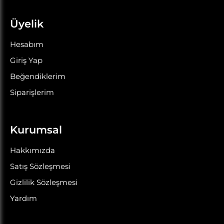
Üyelik
Hesabım
Giriş Yap
Beğendiklerim
Siparişlerim
Kurumsal
Hakkımızda
Satış Sözleşmesi
Gizlilik Sözleşmesi
Yardım