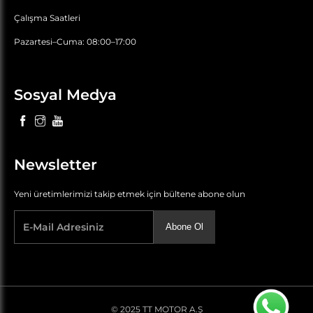
Çalışma Saatleri
Pazartesi–Cuma: 08:00–17:00
Sosyal Medya
Newsletter
Yeni üretimlerimizi takip etmek için bültene abone olun
Abone Ol
© 2025 TT MOTOR A.Ş