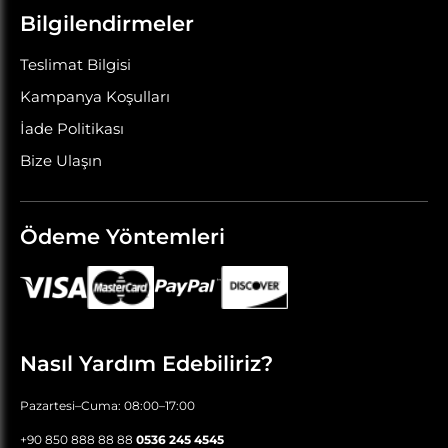
Bilgilendirmeler
Teslimat Bilgisi
Kampanya Koşulları
İade Politikası
Bize Ulaşın
Ödeme Yöntemleri
Nasıl Yardım Edebiliriz?
Pazartesi–Cuma: 08:00–17:00
+90 850 888 88 88
0536 245 4545