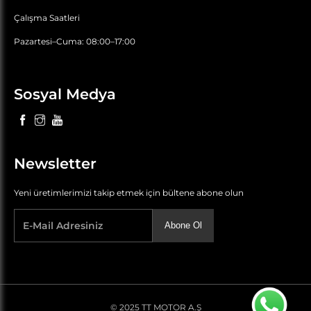
Çalışma Saatleri
Pazartesi–Cuma: 08:00–17:00
Sosyal Medya
Newsletter
Yeni üretimlerimizi takip etmek için bültene abone olun
Abone Ol
© 2025 TT MOTOR A.Ş