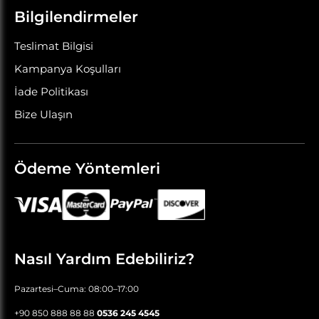
Bilgilendirmeler
Teslimat Bilgisi
Kampanya Koşulları
İade Politikası
Bize Ulaşın
Ödeme Yöntemleri
Nasıl Yardım Edebiliriz?
Pazartesi–Cuma: 08:00–17:00
+90 850 888 88 88
0536 245 4545