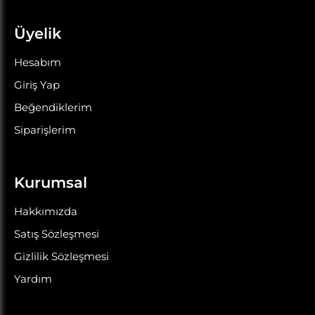
Üyelik
Hesabım
Giriş Yap
Beğendiklerim
Siparişlerim
Kurumsal
Hakkımızda
Satış Sözleşmesi
Gizlilik Sözleşmesi
Yardım