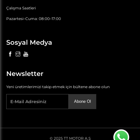
Çalışma Saatleri
Pazartesi–Cuma: 08:00–17:00
Sosyal Medya
Newsletter
Yeni üretimlerimizi takip etmek için bültene abone olun
Abone Ol
© 2025 TT MOTOR A.Ş