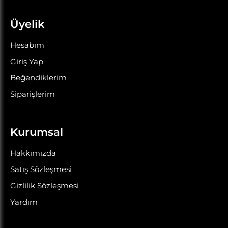
Üyelik
Hesabım
Giriş Yap
Beğendiklerim
Siparişlerim
Kurumsal
Hakkımızda
Satış Sözleşmesi
Gizlilik Sözleşmesi
Yardım