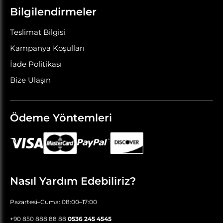
Bilgilendirmeler
Teslimat Bilgisi
Kampanya Koşulları
İade Politikası
Bize Ulaşın
Ödeme Yöntemleri
Nasıl Yardım Edebiliriz?
Pazartesi–Cuma: 08:00–17:00
+90 850 888 88 88
0536 245 4545