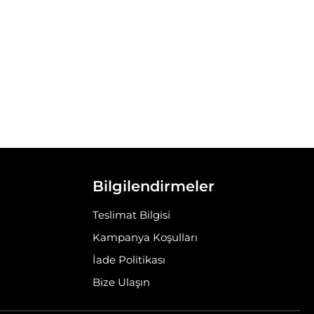
Bilgilendirmeler
Teslimat Bilgisi
Kampanya Koşulları
İade Politikası
Bize Ulaşın