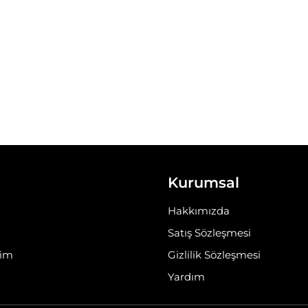
Kurumsal
Hakkımızda
Satış Sözleşmesi
rim
Gizlilik Sözleşmesi
Yardım