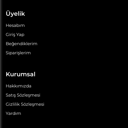
Üyelik
Hesabım
Giriş Yap
Beğendiklerim
Siparişlerim
Kurumsal
Hakkımızda
Satış Sözleşmesi
Gizlilik Sözleşmesi
Yardım