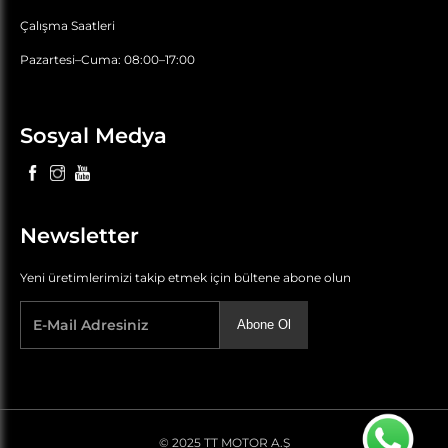
Çalışma Saatleri
Pazartesi–Cuma: 08:00–17:00
Sosyal Medya
Newsletter
Yeni üretimlerimizi takip etmek için bültene abone olun
Abone Ol
© 2025 TT MOTOR A.Ş