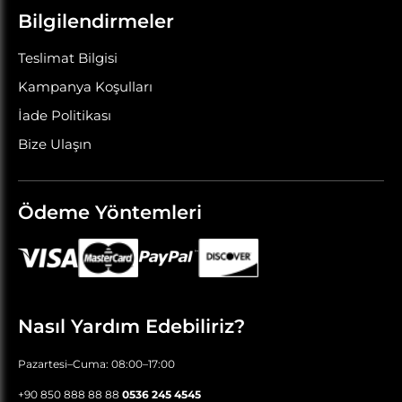
Bilgilendirmeler
Teslimat Bilgisi
Kampanya Koşulları
İade Politikası
Bize Ulaşın
Ödeme Yöntemleri
Nasıl Yardım Edebiliriz?
Pazartesi–Cuma: 08:00–17:00
+90 850 888 88 88
0536 245 4545