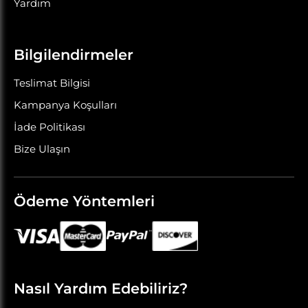
Yardım
Bilgilendirmeler
Teslimat Bilgisi
Kampanya Koşulları
İade Politikası
Bize Ulaşın
Ödeme Yöntemleri
Nasıl Yardım Edebiliriz?