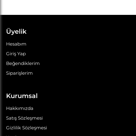
Üyelik
Hesabım
Giriş Yap
Beğendiklerim
Siparişlerim
Kurumsal
Hakkımızda
Satış Sözleşmesi
Gizlilik Sözleşmesi