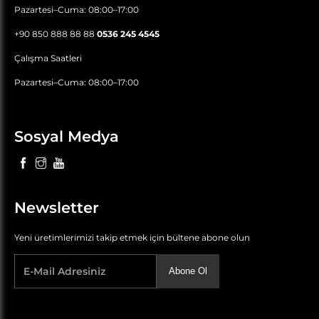
Pazartesi–Cuma: 08:00–17:00
+90 850 888 88 88
0536 245 4545
Çalışma Saatleri
Pazartesi–Cuma: 08:00–17:00
Sosyal Medya
Newsletter
Yeni üretimlerimizi takip etmek için bültene abone olun
Abone Ol