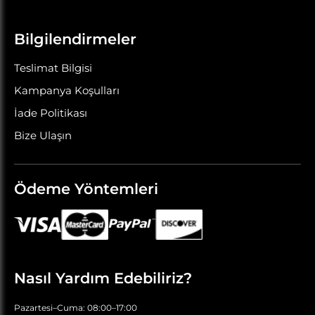
Bilgilendirmeler
Teslimat Bilgisi
Kampanya Koşulları
İade Politikası
Bize Ulaşın
Ödeme Yöntemleri
Nasıl Yardım Edebiliriz?
Pazartesi–Cuma: 08:00–17:00