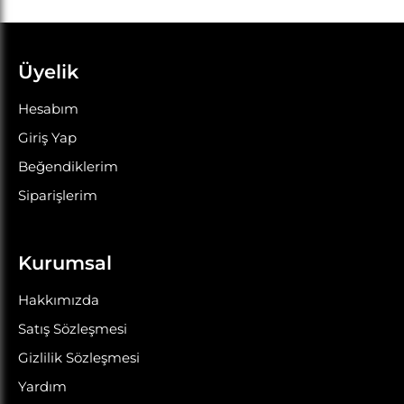
Üyelik
Hesabım
Giriş Yap
Beğendiklerim
Siparişlerim
Kurumsal
Hakkımızda
Satış Sözleşmesi
Gizlilik Sözleşmesi
Yardım