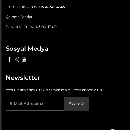
+90 850 888 88 88
0536 245 4545
Çalışma Saatleri
Pazartesi–Cuma: 08:00–17:00
Sosyal Medya
Newsletter
Yeni üretimlerimizi takip etmek için bültene abone olun
Abone Ol