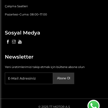
Çalışma Saatleri
Pazartesi–Cuma: 08:00–17:00
Sosyal Medya
Newsletter
Yeni üretimlerimizi takip etmek için bültene abone olun
Abone Ol
© 2025 TT MOTOR A.Ş