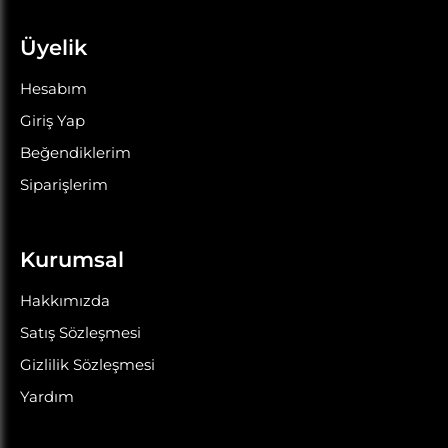
Üyelik
Hesabım
Giriş Yap
Beğendiklerim
Siparişlerim
Kurumsal
Hakkımızda
Satış Sözleşmesi
Gizlilik Sözleşmesi
Yardım