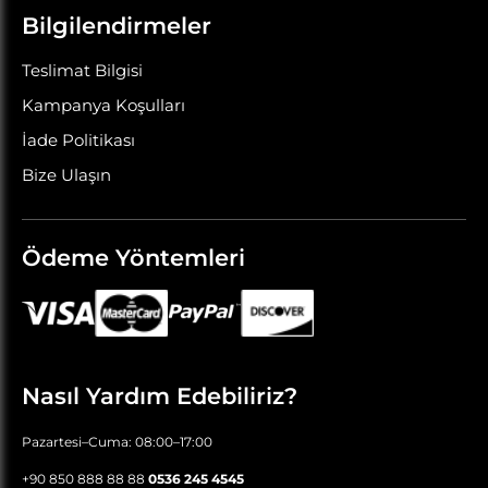
Bilgilendirmeler
Teslimat Bilgisi
Kampanya Koşulları
İade Politikası
Bize Ulaşın
Ödeme Yöntemleri
Nasıl Yardım Edebiliriz?
Pazartesi–Cuma: 08:00–17:00
+90 850 888 88 88
0536 245 4545