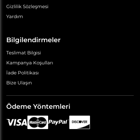
Gizlilik Sözleşmesi
Yardım
Bilgilendirmeler
Teslimat Bilgisi
Kampanya Koşulları
İade Politikası
Bize Ulaşın
Ödeme Yöntemleri