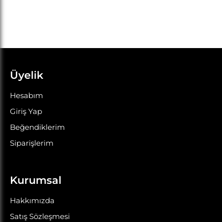
Üyelik
Hesabım
Giriş Yap
Beğendiklerim
Siparişlerim
Kurumsal
Hakkımızda
Satış Sözleşmesi