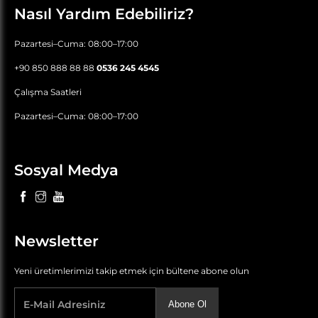
Nasıl Yardım Edebiliriz?
Pazartesi–Cuma: 08:00–17:00
+90 850 888 88 88
0536 245 4545
Çalışma Saatleri
Pazartesi–Cuma: 08:00–17:00
Sosyal Medya
Newsletter
Yeni üretimlerimizi takip etmek için bültene abone olun
Abone Ol