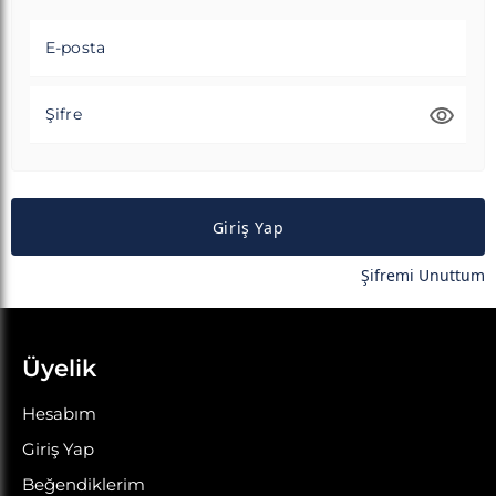
E-posta
Şifre
Giriş Yap
Şifremi Unuttum
Üyelik
Hesabım
Giriş Yap
Beğendiklerim